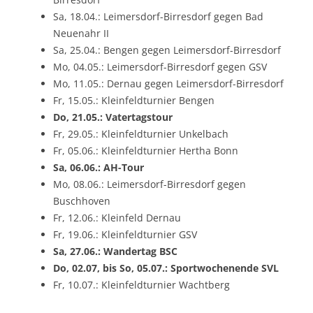
Sa, 18.04.: Leimersdorf-Birresdorf gegen Bad
Neuenahr II
Sa, 25.04.: Bengen gegen Leimersdorf-Birresdorf
Mo, 04.05.: Leimersdorf-Birresdorf gegen GSV
Mo, 11.05.: Dernau gegen Leimersdorf-Birresdorf
Fr, 15.05.: Kleinfeldturnier Bengen
Do, 21.05.: Vatertagstour
Fr, 29.05.: Kleinfeldturnier Unkelbach
Fr, 05.06.: Kleinfeldturnier Hertha Bonn
Sa, 06.06.: AH-Tour
Mo, 08.06.: Leimersdorf-Birresdorf gegen
Buschhoven
Fr, 12.06.: Kleinfeld Dernau
Fr, 19.06.: Kleinfeldturnier GSV
Sa, 27.06.: Wandertag BSC
Do, 02.07, bis So, 05.07.: Sportwochenende SVL
Fr, 10.07.: Kleinfeldturnier Wachtberg