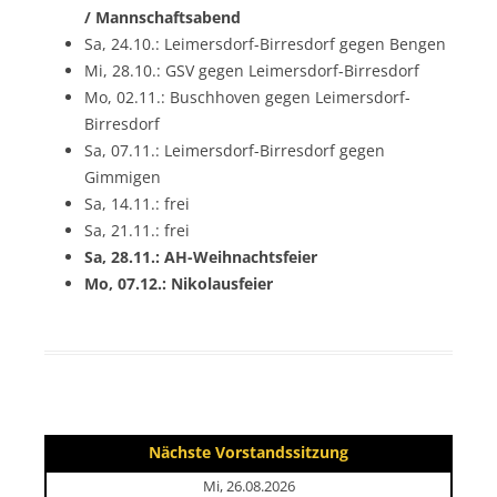
/ Mannschaftsabend
Sa, 24.10.: Leimersdorf-Birresdorf gegen Bengen
Mi, 28.10.: GSV gegen Leimersdorf-Birresdorf
Mo, 02.11.: Buschhoven gegen Leimersdorf-
Birresdorf
Sa, 07.11.: Leimersdorf-Birresdorf gegen
Gimmigen
Sa, 14.11.: frei
Sa, 21.11.: frei
Sa, 28.11.: AH-Weihnachtsfeier
Mo, 07.12.: Nikolausfeier
Nächste Vorstandssitzung
Mi, 26.08.2026