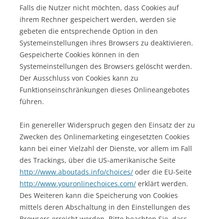
Falls die Nutzer nicht möchten, dass Cookies auf
ihrem Rechner gespeichert werden, werden sie
gebeten die entsprechende Option in den
Systemeinstellungen ihres Browsers zu deaktivieren.
Gespeicherte Cookies können in den
Systemeinstellungen des Browsers gelöscht werden.
Der Ausschluss von Cookies kann zu
Funktionseinschränkungen dieses Onlineangebotes
führen.
Ein genereller Widerspruch gegen den Einsatz der zu
Zwecken des Onlinemarketing eingesetzten Cookies
kann bei einer Vielzahl der Dienste, vor allem im Fall
des Trackings, über die US-amerikanische Seite
http://www.aboutads.info/choices/
oder die EU-Seite
http://www.youronlinechoices.com/
erklärt werden.
Des Weiteren kann die Speicherung von Cookies
mittels deren Abschaltung in den Einstellungen des
Browsers erreicht werden. Bitte beachten Sie, dass