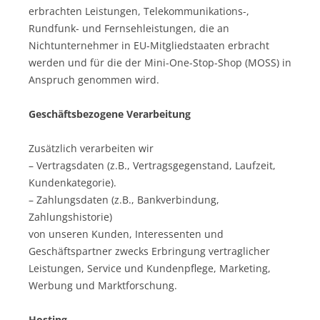
erbrachten Leistungen, Telekommunikations-,
Rundfunk- und Fernsehleistungen, die an
Nichtunternehmer in EU-Mitgliedstaaten erbracht
werden und für die der Mini-One-Stop-Shop (MOSS) in
Anspruch genommen wird.
Geschäftsbezogene Verarbeitung
Zusätzlich verarbeiten wir
– Vertragsdaten (z.B., Vertragsgegenstand, Laufzeit,
Kundenkategorie).
– Zahlungsdaten (z.B., Bankverbindung,
Zahlungshistorie)
von unseren Kunden, Interessenten und
Geschäftspartner zwecks Erbringung vertraglicher
Leistungen, Service und Kundenpflege, Marketing,
Werbung und Marktforschung.
Hosting