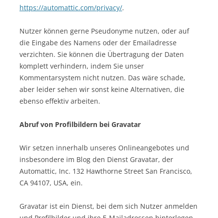
https://automattic.com/privacy/
.
Nutzer können gerne Pseudonyme nutzen, oder auf
die Eingabe des Namens oder der Emailadresse
verzichten. Sie können die Übertragung der Daten
komplett verhindern, indem Sie unser
Kommentarsystem nicht nutzen. Das wäre schade,
aber leider sehen wir sonst keine Alternativen, die
ebenso effektiv arbeiten.
Abruf von Profilbildern bei Gravatar
Wir setzen innerhalb unseres Onlineangebotes und
insbesondere im Blog den Dienst Gravatar, der
Automattic, Inc. 132 Hawthorne Street San Francisco,
CA 94107, USA, ein.
Gravatar ist ein Dienst, bei dem sich Nutzer anmelden
und Profilbilder und ihre E-Mailadressen hinterlegen