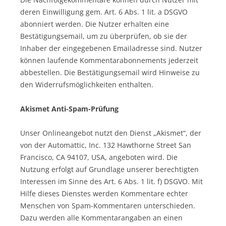
deren Einwilligung gem. Art. 6 Abs. 1 lit. a DSGVO
abonniert werden. Die Nutzer erhalten eine
Bestätigungsemail, um zu überprüfen, ob sie der
Inhaber der eingegebenen Emailadresse sind. Nutzer
können laufende Kommentarabonnements jederzeit
abbestellen. Die Bestätigungsemail wird Hinweise zu
den Widerrufsmöglichkeiten enthalten.
Akismet Anti-Spam-Prüfung
Unser Onlineangebot nutzt den Dienst „Akismet“, der
von der Automattic, Inc. 132 Hawthorne Street San
Francisco, CA 94107, USA, angeboten wird. Die
Nutzung erfolgt auf Grundlage unserer berechtigten
Interessen im Sinne des Art. 6 Abs. 1 lit. f) DSGVO. Mit
Hilfe dieses Dienstes werden Kommentare echter
Menschen von Spam-Kommentaren unterschieden.
Dazu werden alle Kommentarangaben an einen