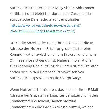
Automattic ist unter dem Privacy-Shield-Abkommen
zertifiziert und bietet hierdurch eine Garantie, das
europäische Datenschutzrecht einzuhalten
(
https://www.privacyshield.gov/participant?
id=a2zt0000000CbqcAAC&status=Active
).
Durch die Anzeige der Bilder bringt Gravatar die IP-
Adresse der Nutzer in Erfahrung, da dies für eine
Kommunikation zwischen einem Browser und einem
Onlineservice notwendig ist. Nähere Informationen
zur Erhebung und Nutzung der Daten durch Gravatar
finden sich in den Datenschutzhinweisen von
Automattic: https://automattic.com/privacy/.
Wenn Nutzer nicht möchten, dass ein mit Ihrer E-Mail-
Adresse bei Gravatar verknüpftes Benutzerbild in den
Kommentaren erscheint, sollten Sie zum
Kommentieren eine E-Mail-Adresse nutzen, welche