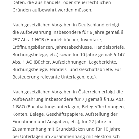
Daten, die aus handels- oder steuerrechtlichen
Gründen aufbewahrt werden müssen.
Nach gesetzlichen Vorgaben in Deutschland erfolgt
die Aufbewahrung insbesondere für 6 Jahre gemäß §
257 Abs. 1 HGB (Handelsbücher, Inventare,
Eröffnungsbilanzen, Jahresabschlüsse, Handelsbriefe,
Buchungsbelege, etc.) sowie für 10 Jahre gemäß § 147
Abs. 1 AO (Bücher, Aufzeichnungen, Lageberichte,
Buchungsbelege, Handels- und Geschäftsbriefe, Für
Besteuerung relevante Unterlagen, etc.).
Nach gesetzlichen Vorgaben in Österreich erfolgt die
Aufbewahrung insbesondere für 7 J gemäß § 132 Abs.
1 BAO (Buchhaltungsunterlagen, Belege/Rechnungen,
Konten, Belege, Geschäftspapiere, Aufstellung der
Einnahmen und Ausgaben, etc.), für 22 Jahre im
Zusammenhang mit Grundstücken und für 10 Jahre
bei Unterlagen im Zusammenhang mit elektronisch