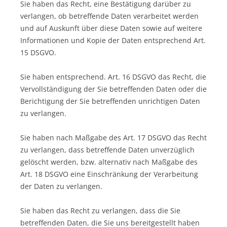
Sie haben das Recht, eine Bestätigung darüber zu
verlangen, ob betreffende Daten verarbeitet werden
und auf Auskunft über diese Daten sowie auf weitere
Informationen und Kopie der Daten entsprechend Art.
15 DSGVO.
Sie haben entsprechend. Art. 16 DSGVO das Recht, die
Vervollständigung der Sie betreffenden Daten oder die
Berichtigung der Sie betreffenden unrichtigen Daten
zu verlangen.
Sie haben nach Maßgabe des Art. 17 DSGVO das Recht
zu verlangen, dass betreffende Daten unverzüglich
gelöscht werden, bzw. alternativ nach Maßgabe des
Art. 18 DSGVO eine Einschränkung der Verarbeitung
der Daten zu verlangen.
Sie haben das Recht zu verlangen, dass die Sie
betreffenden Daten, die Sie uns bereitgestellt haben