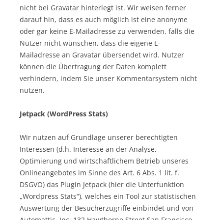
nicht bei Gravatar hinterlegt ist. Wir weisen ferner
darauf hin, dass es auch möglich ist eine anonyme
oder gar keine E-Mailadresse zu verwenden, falls die
Nutzer nicht wünschen, dass die eigene E-
Mailadresse an Gravatar übersendet wird. Nutzer
können die Übertragung der Daten komplett
verhindern, indem Sie unser Kommentarsystem nicht
nutzen.
Jetpack (WordPress Stats)
Wir nutzen auf Grundlage unserer berechtigten
Interessen (d.h. Interesse an der Analyse,
Optimierung und wirtschaftlichem Betrieb unseres
Onlineangebotes im Sinne des Art. 6 Abs. 1 lit. f.
DSGVO) das Plugin Jetpack (hier die Unterfunktion
„Wordpress Stats“), welches ein Tool zur statistischen
Auswertung der Besucherzugriffe einbindet und von
Automattic, Inc. 132 Hawthorne Street San Francisco,