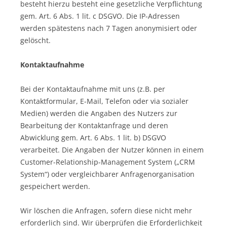
besteht hierzu besteht eine gesetzliche Verpflichtung
gem. Art. 6 Abs. 1 lit. c DSGVO. Die IP-Adressen
werden spätestens nach 7 Tagen anonymisiert oder
gelöscht.
Kontaktaufnahme
Bei der Kontaktaufnahme mit uns (z.B. per
Kontaktformular, E-Mail, Telefon oder via sozialer
Medien) werden die Angaben des Nutzers zur
Bearbeitung der Kontaktanfrage und deren
Abwicklung gem. Art. 6 Abs. 1 lit. b) DSGVO
verarbeitet. Die Angaben der Nutzer können in einem
Customer-Relationship-Management System („CRM
System“) oder vergleichbarer Anfragenorganisation
gespeichert werden.
Wir löschen die Anfragen, sofern diese nicht mehr
erforderlich sind. Wir überprüfen die Erforderlichkeit