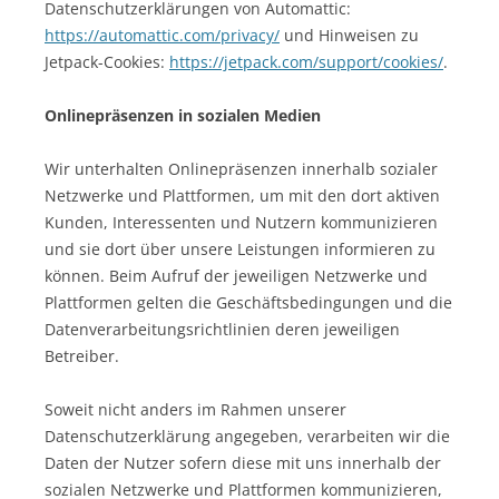
Datenschutzerklärungen von Automattic:
https://automattic.com/privacy/
und Hinweisen zu
Jetpack-Cookies:
https://jetpack.com/support/cookies/
.
Onlinepräsenzen in sozialen Medien
Wir unterhalten Onlinepräsenzen innerhalb sozialer
Netzwerke und Plattformen, um mit den dort aktiven
Kunden, Interessenten und Nutzern kommunizieren
und sie dort über unsere Leistungen informieren zu
können. Beim Aufruf der jeweiligen Netzwerke und
Plattformen gelten die Geschäftsbedingungen und die
Datenverarbeitungsrichtlinien deren jeweiligen
Betreiber.
Soweit nicht anders im Rahmen unserer
Datenschutzerklärung angegeben, verarbeiten wir die
Daten der Nutzer sofern diese mit uns innerhalb der
sozialen Netzwerke und Plattformen kommunizieren,