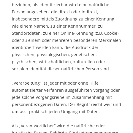
beziehen; als identifizierbar wird eine natürliche
Person angesehen, die direkt oder indirekt,
insbesondere mittels Zuordnung zu einer Kennung
wie einem Namen, zu einer Kennnummer, zu
Standortdaten, zu einer Online-Kennung (z.B. Cookie)
oder zu einem oder mehreren besonderen Merkmalen
identifiziert werden kann, die Ausdruck der
physischen, physiologischen, genetischen,
psychischen, wirtschaftlichen, kulturellen oder
sozialen Identität dieser natürlichen Person sind.
„Verarbeitung“ ist jeder mit oder ohne Hilfe
automatisierter Verfahren ausgeführten Vorgang oder
jede solche Vorgangsreihe im Zusammenhang mit
personenbezogenen Daten. Der Begriff reicht weit und
umfasst praktisch jeden Umgang mit Daten.
Als „Verantwortlicher“ wird die natürliche oder
juristische Person, Behörde, Einrichtung oder andere