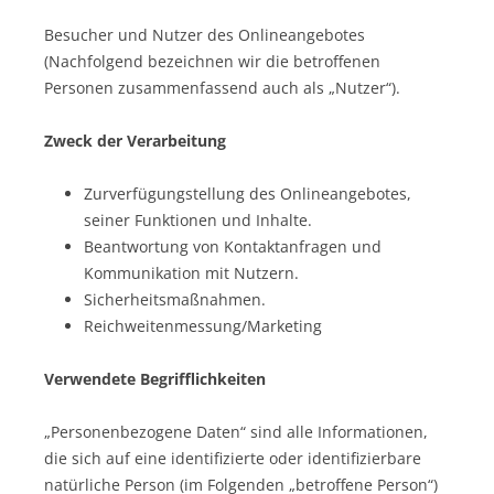
Besucher und Nutzer des Onlineangebotes
(Nachfolgend bezeichnen wir die betroffenen
Personen zusammenfassend auch als „Nutzer“).
Zweck der Verarbeitung
Zurverfügungstellung des Onlineangebotes,
seiner Funktionen und Inhalte.
Beantwortung von Kontaktanfragen und
Kommunikation mit Nutzern.
Sicherheitsmaßnahmen.
Reichweitenmessung/Marketing
Verwendete Begrifflichkeiten
„Personenbezogene Daten“ sind alle Informationen,
die sich auf eine identifizierte oder identifizierbare
natürliche Person (im Folgenden „betroffene Person“)