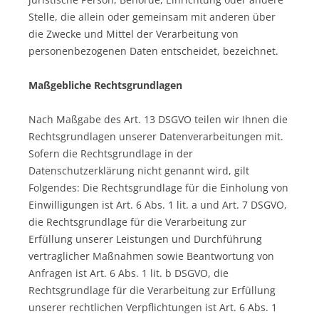
Stelle, die allein oder gemeinsam mit anderen über
die Zwecke und Mittel der Verarbeitung von
personenbezogenen Daten entscheidet, bezeichnet.
Maßgebliche Rechtsgrundlagen
Nach Maßgabe des Art. 13 DSGVO teilen wir Ihnen die
Rechtsgrundlagen unserer Datenverarbeitungen mit.
Sofern die Rechtsgrundlage in der
Datenschutzerklärung nicht genannt wird, gilt
Folgendes: Die Rechtsgrundlage für die Einholung von
Einwilligungen ist Art. 6 Abs. 1 lit. a und Art. 7 DSGVO,
die Rechtsgrundlage für die Verarbeitung zur
Erfüllung unserer Leistungen und Durchführung
vertraglicher Maßnahmen sowie Beantwortung von
Anfragen ist Art. 6 Abs. 1 lit. b DSGVO, die
Rechtsgrundlage für die Verarbeitung zur Erfüllung
unserer rechtlichen Verpflichtungen ist Art. 6 Abs. 1