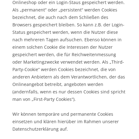
Onlineshop oder ein Login-Staus gespeichert werden.
Als „permanent“ oder „persistent“ werden Cookies
bezeichnet, die auch nach dem Schließen des
Browsers gespeichert bleiben. So kann z.B. der Login-
Status gespeichert werden, wenn die Nutzer diese
nach mehreren Tagen aufsuchen. Ebenso können in
einem solchen Cookie die Interessen der Nutzer
gespeichert werden, die für Reichweitenmessung
oder Marketingzwecke verwendet werden. Als „Third-
Party-Cookie“ werden Cookies bezeichnet, die von
anderen Anbietern als dem Verantwortlichen, der das
Onlineangebot betreibt, angeboten werden
(andernfalls, wenn es nur dessen Cookies sind spricht
man von „First-Party Cookies“).
Wir können temporäre und permanente Cookies
einsetzen und klären hierüber im Rahmen unserer
Datenschutzerklärung auf.