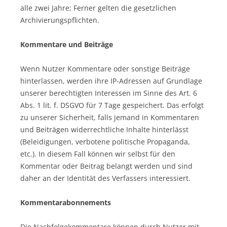
alle zwei Jahre; Ferner gelten die gesetzlichen
Archivierungspflichten.
Kommentare und Beiträge
Wenn Nutzer Kommentare oder sonstige Beiträge
hinterlassen, werden ihre IP-Adressen auf Grundlage
unserer berechtigten Interessen im Sinne des Art. 6
Abs. 1 lit. f. DSGVO für 7 Tage gespeichert. Das erfolgt
zu unserer Sicherheit, falls jemand in Kommentaren
und Beiträgen widerrechtliche Inhalte hinterlässt
(Beleidigungen, verbotene politische Propaganda,
etc.). In diesem Fall können wir selbst für den
Kommentar oder Beitrag belangt werden und sind
daher an der Identität des Verfassers interessiert.
Kommentarabonnements
Die Nachfolgekommentare können durch Nutzer mit