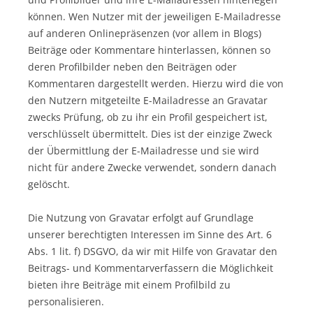
können. Wen Nutzer mit der jeweiligen E-Mailadresse
auf anderen Onlinepräsenzen (vor allem in Blogs)
Beiträge oder Kommentare hinterlassen, können so
deren Profilbilder neben den Beiträgen oder
Kommentaren dargestellt werden. Hierzu wird die von
den Nutzern mitgeteilte E-Mailadresse an Gravatar
zwecks Prüfung, ob zu ihr ein Profil gespeichert ist,
verschlüsselt übermittelt. Dies ist der einzige Zweck
der Übermittlung der E-Mailadresse und sie wird
nicht für andere Zwecke verwendet, sondern danach
gelöscht.
Die Nutzung von Gravatar erfolgt auf Grundlage
unserer berechtigten Interessen im Sinne des Art. 6
Abs. 1 lit. f) DSGVO, da wir mit Hilfe von Gravatar den
Beitrags- und Kommentarverfassern die Möglichkeit
bieten ihre Beiträge mit einem Profilbild zu
personalisieren.