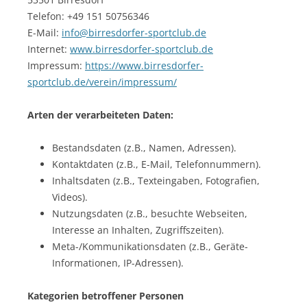
Telefon: +49 151 50756346
E-Mail:
info@birresdorfer-sportclub.de
Internet:
www.birresdorfer-sportclub.de
Impressum:
https://www.birresdorfer-
sportclub.de/verein/impressum/
Arten der verarbeiteten Daten:
Bestandsdaten (z.B., Namen, Adressen).
Kontaktdaten (z.B., E-Mail, Telefonnummern).
Inhaltsdaten (z.B., Texteingaben, Fotografien,
Videos).
Nutzungsdaten (z.B., besuchte Webseiten,
Interesse an Inhalten, Zugriffszeiten).
Meta-/Kommunikationsdaten (z.B., Geräte-
Informationen, IP-Adressen).
Kategorien betroffener Personen