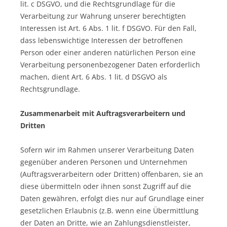
lit. c DSGVO, und die Rechtsgrundlage für die
Verarbeitung zur Wahrung unserer berechtigten
Interessen ist Art. 6 Abs. 1 lit. f DSGVO. Für den Fall,
dass lebenswichtige Interessen der betroffenen
Person oder einer anderen natürlichen Person eine
Verarbeitung personenbezogener Daten erforderlich
machen, dient Art. 6 Abs. 1 lit. d DSGVO als
Rechtsgrundlage.
Zusammenarbeit mit Auftragsverarbeitern und
Dritten
Sofern wir im Rahmen unserer Verarbeitung Daten
gegenüber anderen Personen und Unternehmen
(Auftragsverarbeitern oder Dritten) offenbaren, sie an
diese übermitteln oder ihnen sonst Zugriff auf die
Daten gewähren, erfolgt dies nur auf Grundlage einer
gesetzlichen Erlaubnis (z.B. wenn eine Übermittlung
der Daten an Dritte, wie an Zahlungsdienstleister,