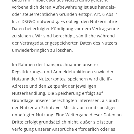
vorbehaltlich deren Aufbewahrung ist aus handels-
oder steuerrechtlichen Gründen entspr. Art. 6 Abs. 1
lit. c DSGVO notwendig. Es obliegt den Nutzern, ihre
Daten bei erfolgter Kündigung vor dem Vertragsende
zu sichern. Wir sind berechtigt, sämtliche während
der Vertragsdauer gespeicherten Daten des Nutzers
unwiederbringlich zu löschen.
Im Rahmen der Inanspruchnahme unserer
Regsitrierungs- und Anmeldefunktionen sowie der
Nutzung der Nutzerkontos, speichern wird die IP-
Adresse und den Zeitpunkt der jeweiligen
Nutzerhandlung. Die Speicherung erfolgt auf
Grundlage unserer berechtigten Interessen, als auch
der Nutzer an Schutz vor Missbrauch und sonstiger
unbefugter Nutzung. Eine Weitergabe dieser Daten an
Dritte erfolgt grundsätzlich nicht, außer sie ist zur
Verfolgung unserer Ansprüche erforderlich oder es