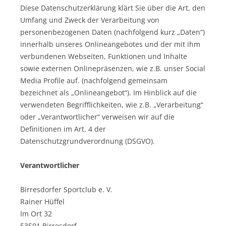
Diese Datenschutzerklärung klärt Sie über die Art, den
Umfang und Zweck der Verarbeitung von
personenbezogenen Daten (nachfolgend kurz „Daten“)
innerhalb unseres Onlineangebotes und der mit ihm
verbundenen Webseiten, Funktionen und Inhalte
sowie externen Onlinepräsenzen, wie z.B. unser Social
Media Profile auf. (nachfolgend gemeinsam
bezeichnet als „Onlineangebot“). Im Hinblick auf die
verwendeten Begrifflichkeiten, wie z.B. „Verarbeitung“
oder „Verantwortlicher“ verweisen wir auf die
Definitionen im Art. 4 der
Datenschutzgrundverordnung (DSGVO).
Verantwortlicher
Birresdorfer Sportclub e. V.
Rainer Hüffel
Im Ort 32
53501 Birresdorf