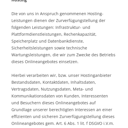
Die von uns in Anspruch genommenen Hosting-
Leistungen dienen der Zurverfügungstellung der
folgenden Leistungen: Infrastruktur- und
Plattformdienstleistungen, Rechenkapazität,
Speicherplatz und Datenbankdienste,
Sicherheitsleistungen sowie technische
Wartungsleistungen, die wir zum Zwecke des Betriebs
dieses Onlineangebotes einsetzen.
Hierbei verarbeiten wir, bzw. unser Hostinganbieter
Bestandsdaten, Kontaktdaten, Inhaltsdaten,
Vertragsdaten, Nutzungsdaten, Meta- und
Kommunikationsdaten von Kunden, Interessenten
und Besuchern dieses Onlineangebotes auf
Grundlage unserer berechtigten Interessen an einer
effizienten und sicheren Zurverfügungstellung dieses
Onlineangebotes gem. Art. 6 Abs. 1 lit. f DSGVO i.V.m.