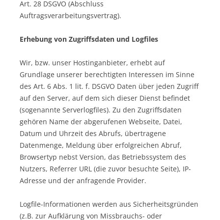
Art. 28 DSGVO (Abschluss
Auftragsverarbeitungsvertrag).
Erhebung von Zugriffsdaten und Logfiles
Wir, bzw. unser Hostinganbieter, erhebt auf
Grundlage unserer berechtigten Interessen im Sinne
des Art. 6 Abs. 1 lit. f. DSGVO Daten über jeden Zugriff
auf den Server, auf dem sich dieser Dienst befindet
(sogenannte Serverlogfiles). Zu den Zugriffsdaten
gehören Name der abgerufenen Webseite, Datei,
Datum und Uhrzeit des Abrufs, übertragene
Datenmenge, Meldung über erfolgreichen Abruf,
Browsertyp nebst Version, das Betriebssystem des
Nutzers, Referrer URL (die zuvor besuchte Seite), IP-
Adresse und der anfragende Provider.
Logfile-Informationen werden aus Sicherheitsgründen
(z.B. zur Aufklärung von Missbrauchs- oder