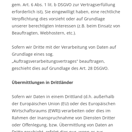
gem. Art. 6 Abs. 1 lit. b DSGVO zur Vertragserfüllung
erforderlich ist), Sie eingewilligt haben, eine rechtliche
Verpflichtung dies vorsieht oder auf Grundlage
unserer berechtigten Interessen (z.B. beim Einsatz von
Beauftragten, Webhostern, etc.).
Sofern wir Dritte mit der Verarbeitung von Daten auf
Grundlage eines sog.
„Auftragsverarbeitungsvertrages“ beauftragen,
geschieht dies auf Grundlage des Art. 28 DSGVO.
Übermittlungen in Drittländer
Sofern wir Daten in einem Drittland (d.h. außerhalb
der Europäischen Union (EU) oder des Europäischen
Wirtschaftsraums (EWR)) verarbeiten oder dies im
Rahmen der Inanspruchnahme von Diensten Dritter
oder Offenlegung, bzw. Übermittlung von Daten an
Dritte geschieht, erfolgt dies nur, wenn es zur