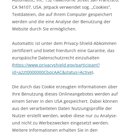
CA 94107, USA. Jetpack verwendet sog. „Cookies“,
Textdateien, die auf Ihrem Computer gespeichert
werden und die eine Analyse der Benutzung der
Website durch Sie ermöglichen.
Automattic ist unter dem Privacy-Shield-Abkommen
zertifiziert und bietet hierdurch eine Garantie, das
europäische Datenschutzrecht einzuhalten
(
https://www.privacyshield.gov/participant?
id=a2zt0000000CbqcAAC&status=Active
).
Die durch das Cookie erzeugten Informationen über
Ihre Benutzung dieses Onlineangebotes werden auf
einem Server in den USA gespeichert. Dabei können
aus den verarbeiteten Daten Nutzungsprofile der
Nutzer erstellt werden, wobei diese nur zu Analyse-
und nicht zu Werbezwecken eingesetzt werden.
Weitere Informationen erhalten Sie in den