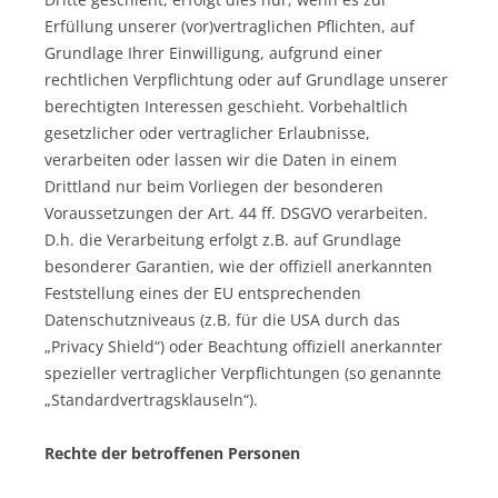
Erfüllung unserer (vor)vertraglichen Pflichten, auf
Grundlage Ihrer Einwilligung, aufgrund einer
rechtlichen Verpflichtung oder auf Grundlage unserer
berechtigten Interessen geschieht. Vorbehaltlich
gesetzlicher oder vertraglicher Erlaubnisse,
verarbeiten oder lassen wir die Daten in einem
Drittland nur beim Vorliegen der besonderen
Voraussetzungen der Art. 44 ff. DSGVO verarbeiten.
D.h. die Verarbeitung erfolgt z.B. auf Grundlage
besonderer Garantien, wie der offiziell anerkannten
Feststellung eines der EU entsprechenden
Datenschutzniveaus (z.B. für die USA durch das
„Privacy Shield“) oder Beachtung offiziell anerkannter
spezieller vertraglicher Verpflichtungen (so genannte
„Standardvertragsklauseln“).
Rechte der betroffenen Personen