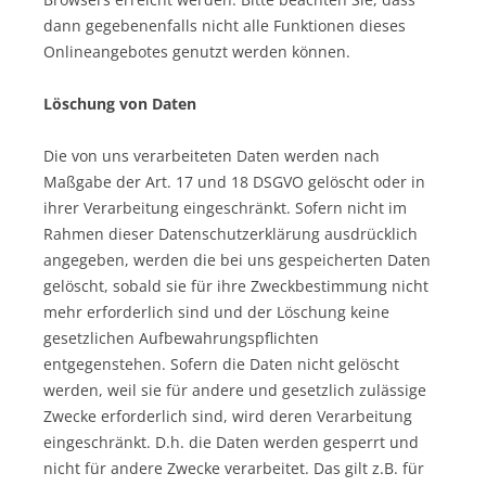
dann gegebenenfalls nicht alle Funktionen dieses
Onlineangebotes genutzt werden können.
Löschung von Daten
Die von uns verarbeiteten Daten werden nach
Maßgabe der Art. 17 und 18 DSGVO gelöscht oder in
ihrer Verarbeitung eingeschränkt. Sofern nicht im
Rahmen dieser Datenschutzerklärung ausdrücklich
angegeben, werden die bei uns gespeicherten Daten
gelöscht, sobald sie für ihre Zweckbestimmung nicht
mehr erforderlich sind und der Löschung keine
gesetzlichen Aufbewahrungspflichten
entgegenstehen. Sofern die Daten nicht gelöscht
werden, weil sie für andere und gesetzlich zulässige
Zwecke erforderlich sind, wird deren Verarbeitung
eingeschränkt. D.h. die Daten werden gesperrt und
nicht für andere Zwecke verarbeitet. Das gilt z.B. für