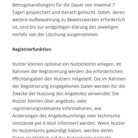
Betrugshandlungen) für die Dauer von maximal 7
Tagen gespeichert und danach gelöscht. Daten, deren
weitere Aufbewahrung zu Beweiszwecken erforderlich
ist, sind bis zur endgültigen Klärung des jeweiligen
Vorfalls von der Löschung ausgenommen.
Registrierfunktion
Nutzer können optional ein Nutzerkonto anlegen. Im
Rahmen der Registrierung werden die erforderlichen
Pflichtangaben den Nutzern mitgeteilt. Die im Rahmen
der Registrierung eingegebenen Daten werden für die
Zwecke der Nutzung des Angebotes verwendet. Die
Nutzer können über angebots- oder
registrierungsrelevante Informationen, wie
Änderungen des Angebotsumfangs oder technische
Umstände per E-Mail informiert werden. Wenn Nutzer
ihr Nutzerkonto gekündigt haben, werden deren
Daten im Hinblick auf das Nutzerkonto gelöscht,