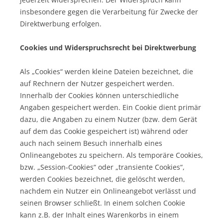
insbesondere gegen die Verarbeitung für Zwecke der
Direktwerbung erfolgen.
Cookies und Widerspruchsrecht bei Direktwerbung
Als „Cookies“ werden kleine Dateien bezeichnet, die
auf Rechnern der Nutzer gespeichert werden.
Innerhalb der Cookies können unterschiedliche
Angaben gespeichert werden. Ein Cookie dient primär
dazu, die Angaben zu einem Nutzer (bzw. dem Gerät
auf dem das Cookie gespeichert ist) während oder
auch nach seinem Besuch innerhalb eines
Onlineangebotes zu speichern. Als temporäre Cookies,
bzw. „Session-Cookies“ oder „transiente Cookies“,
werden Cookies bezeichnet, die gelöscht werden,
nachdem ein Nutzer ein Onlineangebot verlässt und
seinen Browser schließt. In einem solchen Cookie
kann z.B. der Inhalt eines Warenkorbs in einem