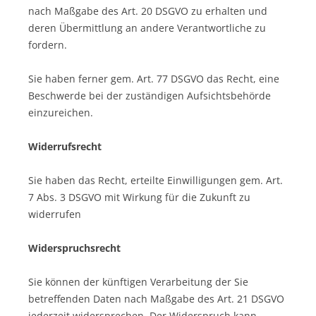
nach Maßgabe des Art. 20 DSGVO zu erhalten und
deren Übermittlung an andere Verantwortliche zu
fordern.
Sie haben ferner gem. Art. 77 DSGVO das Recht, eine
Beschwerde bei der zuständigen Aufsichtsbehörde
einzureichen.
Widerrufsrecht
Sie haben das Recht, erteilte Einwilligungen gem. Art.
7 Abs. 3 DSGVO mit Wirkung für die Zukunft zu
widerrufen
Widerspruchsrecht
Sie können der künftigen Verarbeitung der Sie
betreffenden Daten nach Maßgabe des Art. 21 DSGVO
jederzeit widersprechen. Der Widerspruch kann