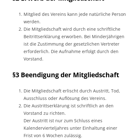
Mitglied des Vereins kann jede natürliche Person
werden.
Die Mitgliedschaft wird durch eine schriftliche
Beitrittserklärung erworben. Bei Minderjährigen
ist die Zustimmung der gesetzlichen Vertreter
erforderlich. Die Aufnahme erfolgt durch den
Vorstand.
§3 Beendigung der Mitgliedschaft
Die Mitgliedschaft erlischt durch Austritt, Tod,
Ausschluss oder Auflösung des Vereins.
Die Austrittserklärung ist schriftlich an den
Vorstand zu richten.
Der Austritt ist nur zum Schluss eines
Kalendervierteljahres unter Einhaltung einer
Frist von 6 Wochen zulässig.