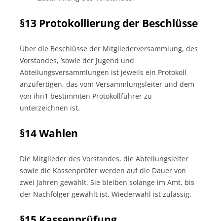
§13 Protokollierung der Beschlüsse
Über die Beschlüsse der Mitgliederversammlung, des
Vorstandes, ’sowie der Jugend­ und
Abteilungsversammlungen ist jeweils ein Protokoll
anzufertigen, das vom Versammlungsleiter und dem
von ihn1 bestimmten Protokollführer zu
unterzeichnen ist.
§14 Wahlen
Die Mitglieder des Vorstandes, die Abteilungsleiter
sowie die Kassenprüfer werden auf die Dauer von
zwei Jahren gewählt. Sie bleiben solange im Amt, bis
der Nachfolger gewählt ist. Wiederwahl ist zulässig.
§15 Kassenprüfung