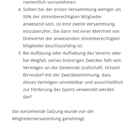
namentlich vorzunehmen.
Sollten bei der ersten Versammlung weniger als
50% der stimmberechtigten Mitglieder
anwesend sein, ist eine zweite Versammlung
einzuberufen, die dann mit einer Mehrheit von
Dreiviertel der anwesenden stimmberechtigten
Mitglieder beschlussfähig ist.
Bei Auflösung oder Aufhebung des Vereins oder
bei Wegfall, seines bisherigen Zweckes fällt sein
Vermögen an die Gemeinde Grafschaft, Ortsteil
Birresdorf mit der Zweckbestimmung, dass
dieses Vermögen unmittelbar und ausschließlich
zur Förderung des Sports verwendet werden
darf.
Die vorstehende Satzung wurde von der
Mitgliederversammlung genehmigt.