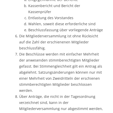
Kassenbericht und Bericht der
Kassenprüfer
Entlastung des Vorstandes
Wahlen, soweit diese erforderliche sind
Beschlussfassung über vorliegende Anträge
Die Mitgliederversammlung ist ohne Rücksicht
auf die Zahl der erschienenen Mitglieder
beschlussfähig.
Die Beschlüsse werden mit einfacher Mehrheit
der anwesenden stimmberechtigten Mitglieder
gefasst. Bei Stimmengleichheit gilt ein Antrag als
abgelehnt. Satzungsänderungen können nur mit
einer Mehrheit von Zweidritteln der erschienen
stimmberechtigten Mitglieder beschlossen
werden.
Über Anträge, die nicht in der Tagesordnung
verzeichnet sind, kann in der
Mitgliederversammlung nur abgestimmt werden,