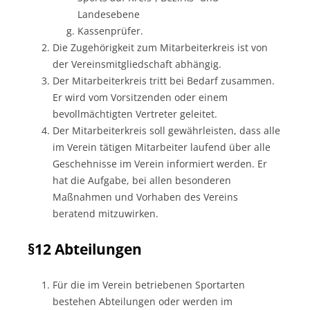
Landesebene
Kassenprüfer.
Die Zugehörigkeit zum Mitarbeiterkreis ist von
der Vereinsmitgliedschaft abhängig.
Der Mitarbeiterkreis tritt bei Bedarf zusammen.
Er wird vom Vorsitzenden oder einem
bevollmächtigten Vertreter geleitet.
Der Mitarbeiterkreis soll gewährleisten, dass alle
im Verein tätigen Mitarbeiter laufend über alle
Geschehnisse im Verein informiert werden. Er
hat die Aufgabe, bei allen besonderen
Maßnahmen und Vorhaben des Vereins
beratend mitzuwirken.
§12 Abteilungen
Für die im Verein betriebenen Sportarten
bestehen Abteilungen oder werden im