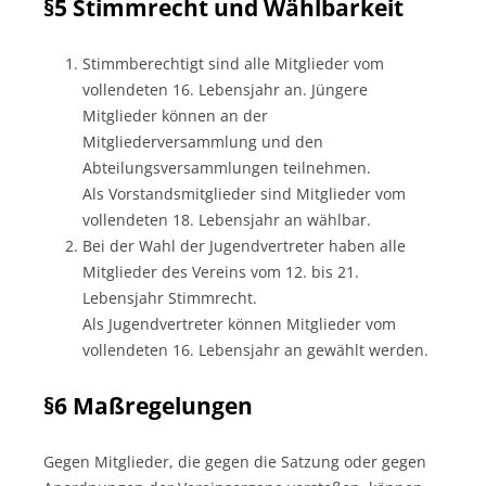
§5 Stimmrecht und Wählbarkeit
Stimmberechtigt sind alle Mitglieder vom
vollendeten 16. Lebensjahr an. Jüngere
Mitglieder können an der
Mitgliederversammlung und den
Abteilungsversammlungen teilnehmen.
Als Vorstandsmitglieder sind Mitglieder vom
vollendeten 18. Lebensjahr an wählbar.
Bei der Wahl der Jugendvertreter haben alle
Mitglieder des Vereins vom 12. bis 21.
Lebensjahr Stimmrecht.
Als Jugendvertreter können Mitglieder vom
vollendeten 16. Lebensjahr an gewählt werden.
§6 Maßregelungen
Gegen Mitglieder, die gegen die Satzung oder gegen