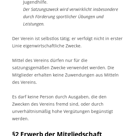
Jugendhilfe.
Der Satzungszweck wird verwirklicht insbesondere
durch Förderung sportlicher Übungen und
Leistungen.
Der Verein ist selbstlos tätig; er verfolgt nicht in erster
Linie eigenwirtschaftliche Zwecke.
Mittel des Vereins dürfen nur für die
satzungsgemäßen Zwecke verwendet werden. Die
Mitglieder erhalten keine Zuwendungen aus Mitteln
des Vereins.
Es darf keine Person durch Ausgaben, die den
Zwecken des Vereins fremd sind, oder durch
unverhältnismäßig hohe Vergütungen begünstigt
werden.
§2 Erwerb der Mitgliedschaft