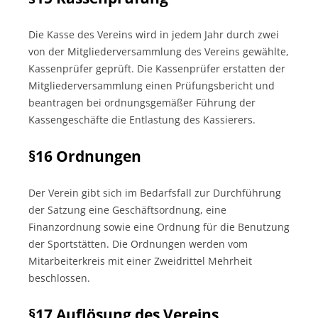
Die Kasse des Vereins wird in jedem Jahr durch zwei
von der Mitgliederversammlung des Vereins gewählte,
Kassenprüfer geprüft. Die Kassenprüfer erstatten der
Mitgliederversammlung einen Prüfungsbericht und
beantragen bei ordnungsgemäßer Führung der
Kassengeschäfte die Entlastung des Kassierers.
§16 Ordnungen
Der Verein gibt sich im Bedarfsfall zur Durchführung
der Satzung eine Geschäftsordnung, eine
Finanzordnung sowie eine Ordnung für die Benutzung
der Sportstätten. Die Ordnungen werden vom
Mitarbeiterkreis mit einer Zweidrittel­ Mehrheit
beschlossen.
§17 Auflösung des Vereins