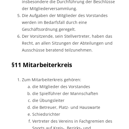
insbesondere die Durchführung der Beschlüsse
der Mitgliederversammlung.
Die Aufgaben der Mitglieder des Vorstandes
werden im Bedarfsfall durch eine
Geschäftsordnung geregelt.
Der Vorsitzende, sein Stellvertreter, haben das
Recht, an allen Sitzungen der Abteilungen und
Ausschüsse beratend teilzunehmen.
§11 Mitarbeiterkreis
Zum Mitarbeiterkreis gehören:
die Mitglieder des Vorstandes
die Spielführer der Mannschaften
die Übungsleiter
die Betreuer, Platz- und Hauswarte
Schiedsrichter
Vertreter des Vereins in Fachgremien des
Sports auf Kreis-, Bezirks- und