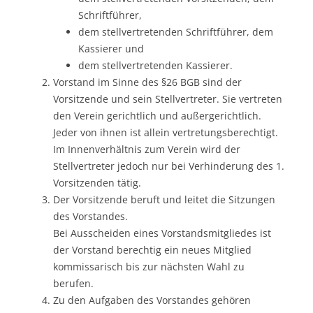
Schriftführer,
dem stellvertretenden Schriftführer, dem
Kassierer und
dem stellvertretenden Kassierer.
Vorstand im Sinne des §26 BGB sind der
Vorsitzende und sein Stellvertreter. Sie vertreten
den Verein gerichtlich und außergerichtlich.
Jeder von ihnen ist allein vertretungsberechtigt.
Im Innenverhältnis zum Verein wird der
Stellvertreter jedoch nur bei Verhinderung des 1.
Vorsitzenden tätig.
Der Vorsitzende beruft und leitet die Sitzungen
des Vorstandes.
Bei Ausscheiden eines Vorstandsmitgliedes ist
der Vorstand berechtig ein neues Mitglied
kommissarisch bis zur nächsten Wahl zu
berufen.
Zu den Aufgaben des Vorstandes gehören