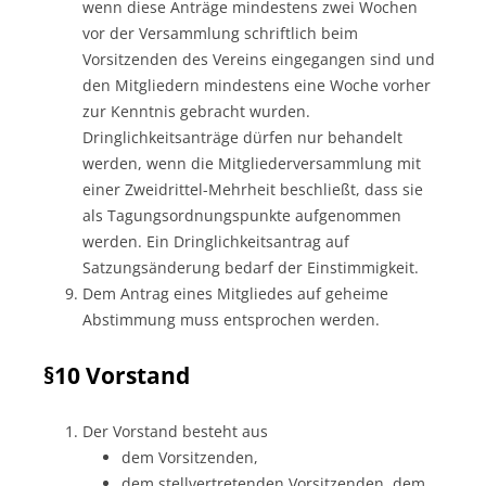
wenn diese Anträge mindestens zwei Wochen
vor der Versammlung schriftlich beim
Vorsitzenden des Vereins eingegangen sind und
den Mitgliedern mindestens eine Woche vorher
zur Kenntnis gebracht wurden.
Dringlichkeitsanträge dürfen nur behandelt
werden, wenn die Mitgliederversammlung mit
einer Zweidrittel-Mehrheit beschließt, dass sie
als Tagungsordnungspunkte aufgenommen
werden. Ein Dringlichkeitsantrag auf
Satzungsänderung bedarf der Einstimmigkeit.
Dem Antrag eines Mitgliedes auf geheime
Abstimmung muss entsprochen werden.
§10 Vorstand
Der Vorstand besteht aus
dem Vorsitzenden,
dem stellvertretenden Vorsitzenden, dem