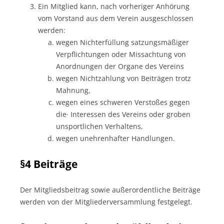
Ein Mitglied kann, nach vorheriger Anhörung
vom Vorstand aus dem Verein ausgeschlossen
werden:
wegen Nichterfüllung satzungsmäßiger
Verpflichtungen oder Missachtung von
Anordnungen der Organe des Vereins
wegen Nichtzahlung von Beiträgen trotz
Mahnung,
wegen eines schweren Verstoßes gegen
die· Interessen des Vereins oder groben
unsportlichen Verhaltens,
wegen unehrenhafter Handlungen.
§4 Beiträge
Der Mitgliedsbeitrag sowie außerordentliche Beiträge
werden von der Mitgliederversammlung festgelegt.