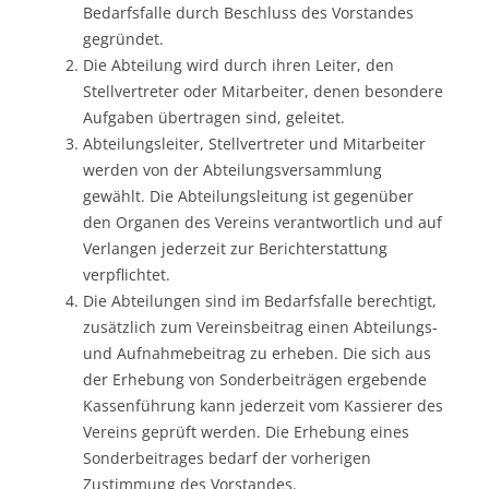
Bedarfsfalle durch Beschluss des Vorstandes
gegründet.
Die Abteilung wird durch ihren Leiter, den
Stellvertreter oder Mitarbeiter, denen besondere
Aufgaben übertragen sind, geleitet.
Abteilungsleiter, Stellvertreter und Mitarbeiter
werden von der Abteilungsversammlung
gewählt. Die Abteilungsleitung ist gegenüber
den Organen des Vereins verantwortlich und auf
Verlangen jederzeit zur Berichterstattung
verpflichtet.
Die Abteilungen sind im Bedarfsfalle berechtigt,
zusätzlich zum Vereinsbeitrag einen Abteilungs-
und Aufnahmebeitrag zu erheben. Die sich aus
der Erhebung von Sonderbeiträgen ergebende
Kassenführung kann jederzeit vom Kassierer des
Vereins geprüft werden. Die Erhebung eines
Sonderbeitrages bedarf der vorherigen
Zustimmung des Vorstandes.