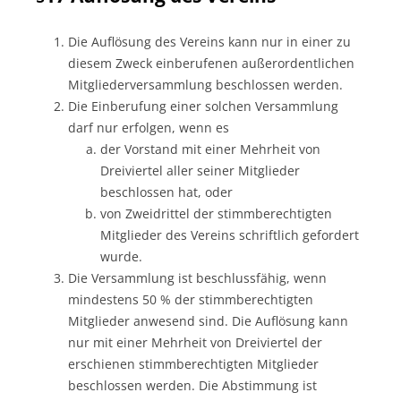
Die Auflösung des Vereins kann nur in einer zu
diesem Zweck einberufenen außerordentlichen
Mitgliederversammlung beschlossen werden.
Die Einberufung einer solchen Versammlung
darf nur erfolgen, wenn es
der Vorstand mit einer Mehrheit von
Dreiviertel aller seiner Mitglieder
beschlossen hat, oder
von Zweidrittel der stimmberechtigten
Mitglieder des Vereins schriftlich gefordert
wurde.
Die Versammlung ist beschlussfähig, wenn
mindestens 50 % der stimmberechtigten
Mitglieder anwesend sind. Die Auflösung kann
nur mit einer Mehrheit von Dreiviertel der
erschienen stimmberechtigten Mitglieder
beschlossen werden. Die Abstimmung ist