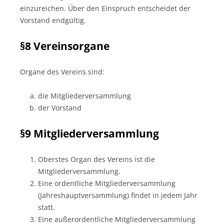
einzureichen. Über den Einspruch entscheidet der
Vorstand endgültig.
§8 Vereinsorgane
Organe des Vereins sind:
die Mitgliederversammlung
der Vorstand
§9 Mitgliederversammlung
Oberstes Organ des Vereins ist die
Mitgliederversammlung.
Eine ordentliche Mitgliederversammlung
(Jahreshauptversammlung) findet in jedem Jahr
statt.
Eine außerordentliche Mitgliederversammlung