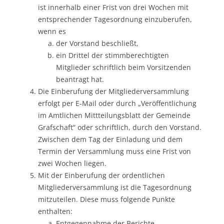
ist innerhalb einer Frist von drei Wochen mit
entsprechender Tagesordnung einzuberufen,
wenn es
der Vorstand beschließt,
ein Drittel der stimmberechtigten
Mitglieder schriftlich beim Vorsitzenden
beantragt hat.
Die Einberufung der Mitgliederversammlung
erfolgt per E-Mail oder durch „Veröffentlichung
im Amtlichen Mittteilungsblatt der Gemeinde
Grafschaft“ oder schriftlich, durch den Vorstand.
Zwischen dem Tag der Einladung und dem
Termin der Versammlung muss eine Frist von
zwei Wochen liegen.
Mit der Einberufung der ordentlichen
Mitgliederversammlung ist die Tagesordnung
mitzuteilen. Diese muss folgende Punkte
enthalten:
Entgegennahme der Berichte