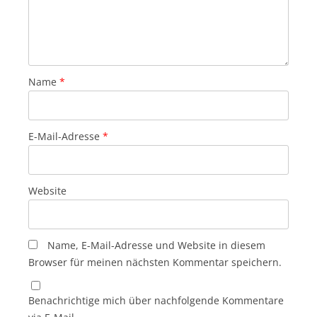
Name
*
E-Mail-Adresse
*
Website
Name, E-Mail-Adresse und Website in diesem
Browser für meinen nächsten Kommentar speichern.
Benachrichtige mich über nachfolgende Kommentare