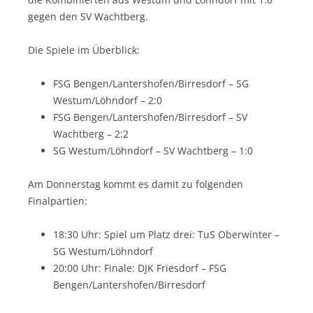
gegen den SV Wachtberg.
Die Spiele im Überblick:
FSG Bengen/Lantershofen/Birresdorf – SG
Westum/Löhndorf – 2:0
FSG Bengen/Lantershofen/Birresdorf – SV
Wachtberg – 2:2
SG Westum/Löhndorf – SV Wachtberg – 1:0
Am Donnerstag kommt es damit zu folgenden
Finalpartien:
18:30 Uhr: Spiel um Platz drei: TuS Oberwinter –
SG Westum/Löhndorf
20:00 Uhr: Finale: DJK Friesdorf – FSG
Bengen/Lantershofen/Birresdorf