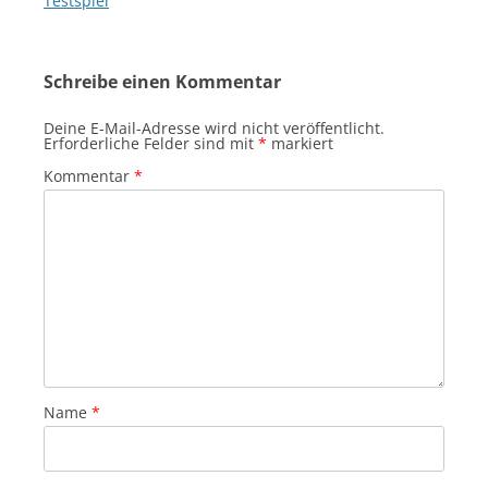
Testspiel
Schreibe einen Kommentar
Deine E-Mail-Adresse wird nicht veröffentlicht.
Erforderliche Felder sind mit
*
markiert
Kommentar
*
Name
*