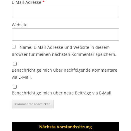
E-Mail-Adresse
*
Website
Name, E-Mail-Adresse und Website in diesem
Browser für meinen nächsten Kommentar speichern.
Benachrichtige mich über nachfolgende Kommentare
via E-Mail.
Benachrichtige mich über neue Beiträge via E-Mail.
Nächste Vorstandssitzung