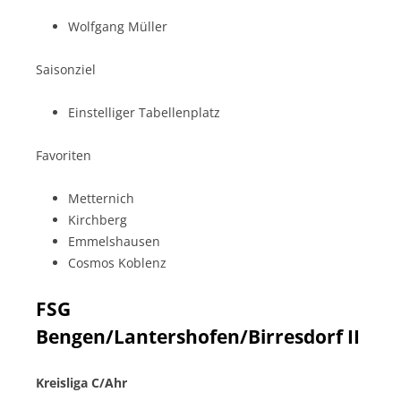
Wolfgang Müller
Saisonziel
Einstelliger Tabellenplatz
Favoriten
Metternich
Kirchberg
Emmelshausen
Cosmos Koblenz
FSG
Bengen/Lantershofen/Birresdorf II
Kreisliga C/Ahr