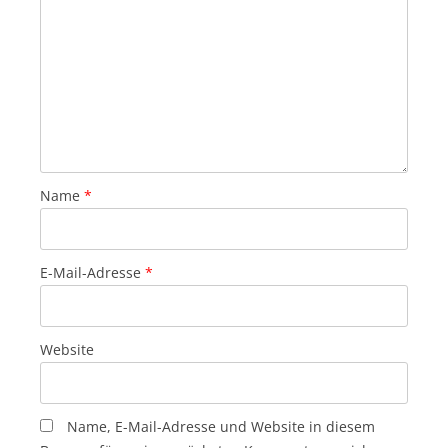
Name
*
E-Mail-Adresse
*
Website
Name, E-Mail-Adresse und Website in diesem