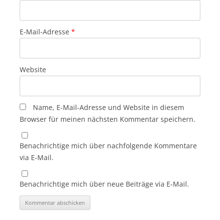
E-Mail-Adresse
*
Website
Name, E-Mail-Adresse und Website in diesem
Browser für meinen nächsten Kommentar speichern.
Benachrichtige mich über nachfolgende Kommentare
via E-Mail.
Benachrichtige mich über neue Beiträge via E-Mail.