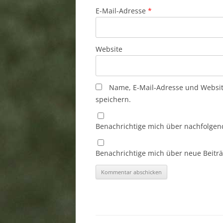
E-Mail-Adresse
*
Website
Name, E-Mail-Adresse und Websi
speichern.
Benachrichtige mich über nachfolgen
Benachrichtige mich über neue Beiträg