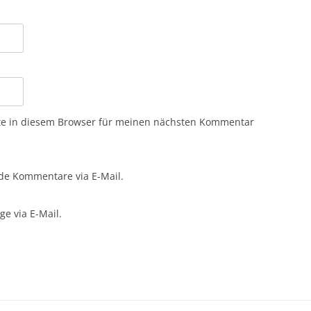
te in diesem Browser für meinen nächsten Kommentar
de Kommentare via E-Mail.
e via E-Mail.