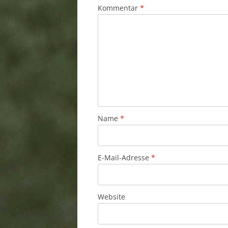
Kommentar
*
Name
*
E-Mail-Adresse
*
Website