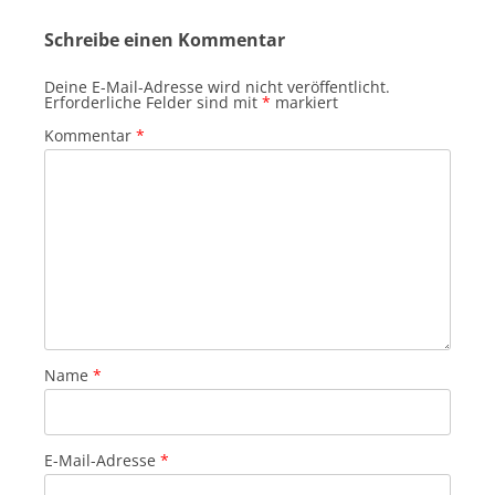
Schreibe einen Kommentar
Deine E-Mail-Adresse wird nicht veröffentlicht.
Erforderliche Felder sind mit
*
markiert
Kommentar
*
Name
*
E-Mail-Adresse
*