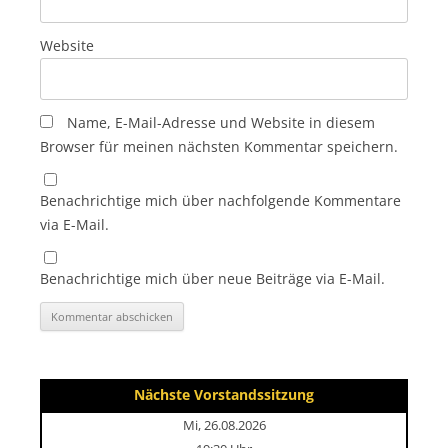
Website
Name, E-Mail-Adresse und Website in diesem
Browser für meinen nächsten Kommentar speichern.
Benachrichtige mich über nachfolgende Kommentare
via E-Mail.
Benachrichtige mich über neue Beiträge via E-Mail.
Nächste Vorstandssitzung
Mi, 26.08.2026