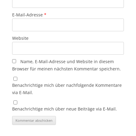
E-Mail-Adresse
*
Website
Name, E-Mail-Adresse und Website in diesem
Browser für meinen nächsten Kommentar speichern.
Benachrichtige mich über nachfolgende Kommentare
via E-Mail.
Benachrichtige mich über neue Beiträge via E-Mail.