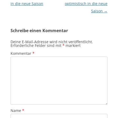
in die neue Saison
optimistisch in die neue
Saison
→
Schreibe einen Kommentar
Deine E-Mail-Adresse wird nicht veröffentlicht.
Erforderliche Felder sind mit
*
markiert
Kommentar
*
Name
*