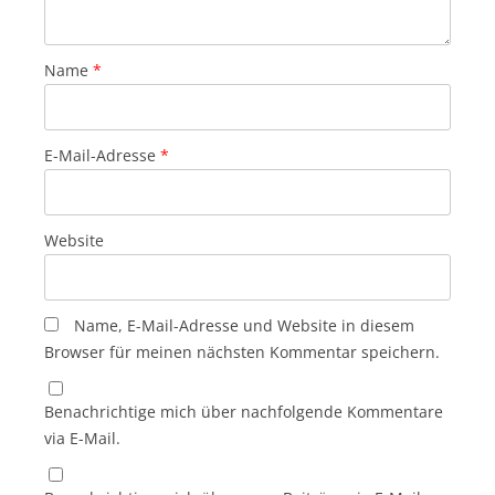
Name
*
E-Mail-Adresse
*
Website
Name, E-Mail-Adresse und Website in diesem
Browser für meinen nächsten Kommentar speichern.
Benachrichtige mich über nachfolgende Kommentare
via E-Mail.