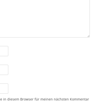
te in diesem Browser für meinen nächsten Kommentar