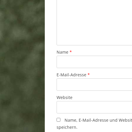
Name
*
E-Mail-Adresse
*
Website
Name, E-Mail-Adresse und Websi
speichern.