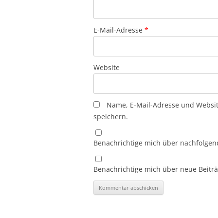
E-Mail-Adresse
*
Website
Name, E-Mail-Adresse und Websi
speichern.
Benachrichtige mich über nachfolgen
Benachrichtige mich über neue Beiträg