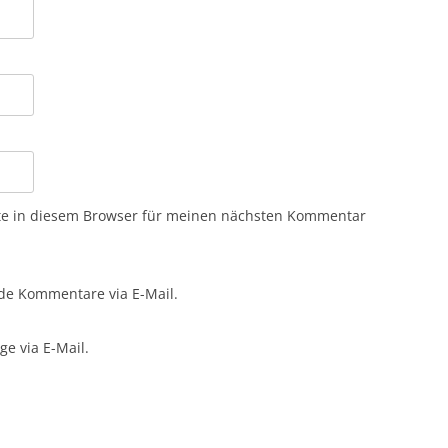
te in diesem Browser für meinen nächsten Kommentar
de Kommentare via E-Mail.
e via E-Mail.