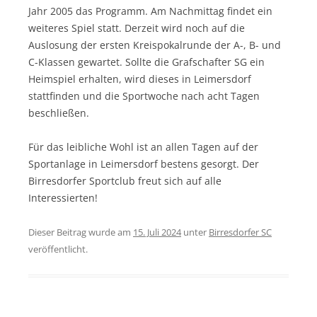
Jahr 2005 das Programm. Am Nachmittag findet ein
weiteres Spiel statt. Derzeit wird noch auf die
Auslosung der ersten Kreispokalrunde der A-, B- und
C-Klassen gewartet. Sollte die Grafschafter SG ein
Heimspiel erhalten, wird dieses in Leimersdorf
stattfinden und die Sportwoche nach acht Tagen
beschließen.
Für das leibliche Wohl ist an allen Tagen auf der
Sportanlage in Leimersdorf bestens gesorgt. Der
Birresdorfer Sportclub freut sich auf alle
Interessierten!
Dieser Beitrag wurde am
15. Juli 2024
unter
Birresdorfer SC
veröffentlicht.