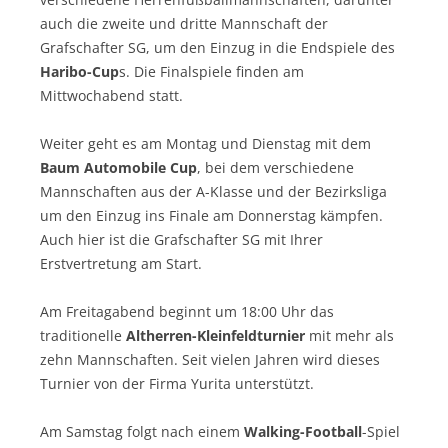
auch die zweite und dritte Mannschaft der
Grafschafter SG, um den Einzug in die Endspiele des
Haribo-Cup
s. Die Finalspiele finden am
Mittwochabend statt.
Weiter geht es am Montag und Dienstag mit dem
Baum Automobile Cup
, bei dem verschiedene
Mannschaften aus der A-Klasse und der Bezirksliga
um den Einzug ins Finale am Donnerstag kämpfen.
Auch hier ist die Grafschafter SG mit Ihrer
Erstvertretung am Start.
Am Freitagabend beginnt um 18:00 Uhr das
traditionelle
Altherren-Kleinfeldturnier
mit mehr als
zehn Mannschaften. Seit vielen Jahren wird dieses
Turnier von der Firma Yurita unterstützt.
Am Samstag folgt nach einem
Walking-Football
-Spiel