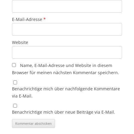
E-Mail-Adresse
*
Website
Name, E-Mail-Adresse und Website in diesem
Browser für meinen nächsten Kommentar speichern.
Benachrichtige mich über nachfolgende Kommentare
via E-Mail.
Benachrichtige mich über neue Beiträge via E-Mail.