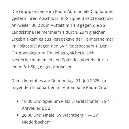
Die Gruppenspiele im Baum Automobile Cup fanden
gestern ihren Abschluss. In Gruppe B setzte sich der
Ahrweiler BC 2 zum Auftakt mit 1:0 gegen die SG
Landskrone Heimersheim 1 durch. Zum gleichen
Ergebnis kam es aus Perspektive der Heimersheimer
im Folgespiel gegen den SV Niederbachem 1. Den
Gruppensieg und Finaleinzug sicherte sich
Niederbachem im letzten Spiel des Abends durch
einen 3:1-Sieg gegen Ahrweiler.
Damit kommt es am Donnerstag, 31. Juli 2025, zu
folgenden Finalpartien im Automobile Baum Cup:
18:30 Uhr, Spiel um Platz 3: Grafschafter SG 1 —
Ahrweiler BC 2
20:00 Uhr, Finale: SV Wachtberg 1 — SV
Niederbachem 1