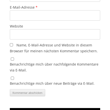
E-Mail-Adresse
*
Website
Name, E-Mail-Adresse und Website in diesem
Browser für meinen nächsten Kommentar speichern.
Benachrichtige mich über nachfolgende Kommentare
via E-Mail.
Benachrichtige mich über neue Beiträge via E-Mail.