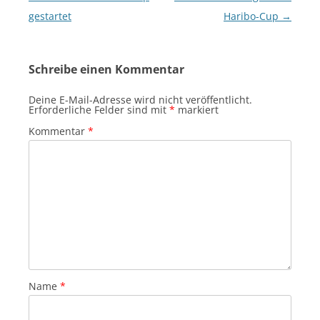
gestartet
Haribo-Cup
→
Schreibe einen Kommentar
Deine E-Mail-Adresse wird nicht veröffentlicht.
Erforderliche Felder sind mit
*
markiert
Kommentar
*
Name
*