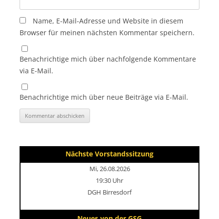
Name, E-Mail-Adresse und Website in diesem
Browser für meinen nächsten Kommentar speichern.
Benachrichtige mich über nachfolgende Kommentare
via E-Mail.
Benachrichtige mich über neue Beiträge via E-Mail.
Nächste Vorstandssitzung
Mi, 26.08.2026
19:30 Uhr
DGH Birresdorf
Neues von der GSG