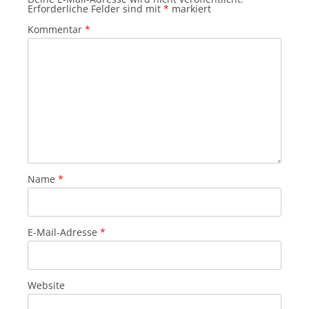
Erforderliche Felder sind mit
*
markiert
Kommentar
*
Name
*
E-Mail-Adresse
*
Website