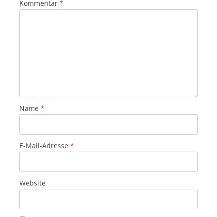
Kommentar
*
Name
*
E-Mail-Adresse
*
Website