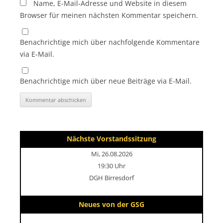
Name, E-Mail-Adresse und Website in diesem
Browser für meinen nächsten Kommentar speichern.
Benachrichtige mich über nachfolgende Kommentare
via E-Mail.
Benachrichtige mich über neue Beiträge via E-Mail.
Nächste Vorstandssitzung
Mi, 26.08.2026
19:30 Uhr
DGH Birresdorf
Neues von der GSG