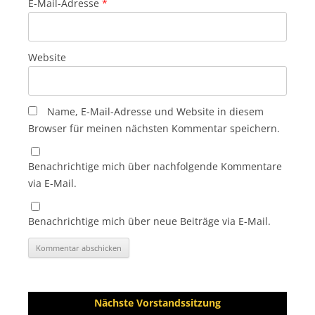
E-Mail-Adresse
*
Website
Name, E-Mail-Adresse und Website in diesem
Browser für meinen nächsten Kommentar speichern.
Benachrichtige mich über nachfolgende Kommentare
via E-Mail.
Benachrichtige mich über neue Beiträge via E-Mail.
Nächste Vorstandssitzung