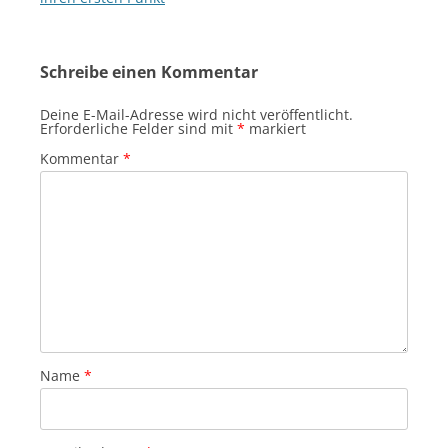
Schreibe einen Kommentar
Deine E-Mail-Adresse wird nicht veröffentlicht.
Erforderliche Felder sind mit
*
markiert
Kommentar
*
Name
*