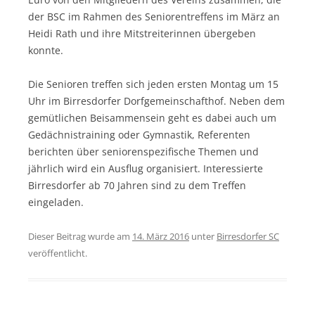
der BSC im Rahmen des Seniorentreffens im März an
Heidi Rath und ihre Mitstreiterinnen übergeben
konnte.
Die Senioren treffen sich jeden ersten Montag um 15
Uhr im Birresdorfer Dorfgemeinschafthof. Neben dem
gemütlichen Beisammensein geht es dabei auch um
Gedächnistraining oder Gymnastik, Referenten
berichten über seniorenspezifische Themen und
jährlich wird ein Ausflug organisiert. Interessierte
Birresdorfer ab 70 Jahren sind zu dem Treffen
eingeladen.
Dieser Beitrag wurde am
14. März 2016
unter
Birresdorfer SC
veröffentlicht.