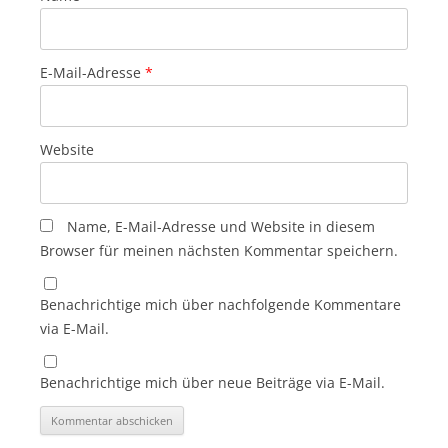
E-Mail-Adresse
*
Website
Name, E-Mail-Adresse und Website in diesem
Browser für meinen nächsten Kommentar speichern.
Benachrichtige mich über nachfolgende Kommentare
via E-Mail.
Benachrichtige mich über neue Beiträge via E-Mail.