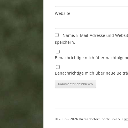
Website
Name, E-Mail-Adresse und Websi
speichern.
Benachrichtige mich über nachfolgen
Benachrichtige mich über neue Beiträg
© 2006 – 2026 Birresdorfer Sportclub e.V. •
I