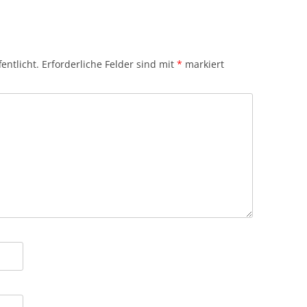
entlicht.
Erforderliche Felder sind mit
*
markiert