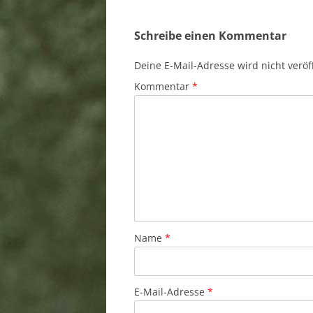
Schreibe einen Kommentar
Deine E-Mail-Adresse wird nicht veröff
Kommentar
*
Name
*
E-Mail-Adresse
*