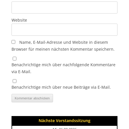
Website
Name, E-Mail-Adresse und Website in diesem
Browser für meinen nächsten Kommentar speichern.
Benachrichtige mich über nachfolgende Kommentare
via E-Mail.
Benachrichtige mich über neue Beiträge via E-Mail.
Nächste Vorstandssitzung