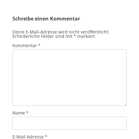
Schreibe einen Kommentar
Deine E-Mail-Adresse wird nicht veröffentlicht.
Erforderliche Felder sind mit
*
markiert
Kommentar
*
Name
*
E-Mail-Adresse
*