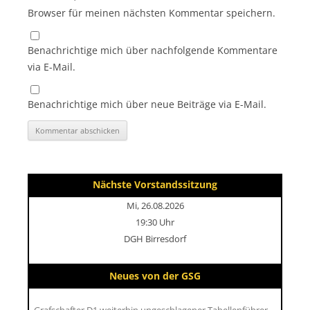
Browser für meinen nächsten Kommentar speichern.
Benachrichtige mich über nachfolgende Kommentare
via E-Mail.
Benachrichtige mich über neue Beiträge via E-Mail.
Nächste Vorstandssitzung
Mi, 26.08.2026
19:30 Uhr
DGH Birresdorf
Neues von der GSG