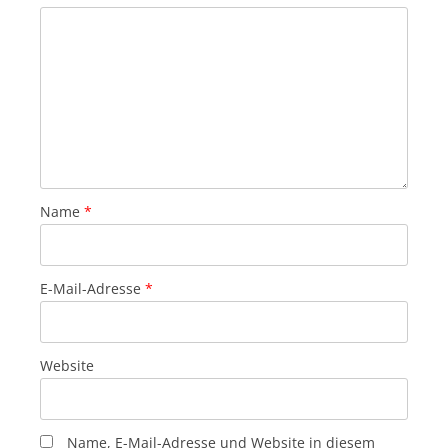
Name
*
E-Mail-Adresse
*
Website
Name, E-Mail-Adresse und Website in diesem