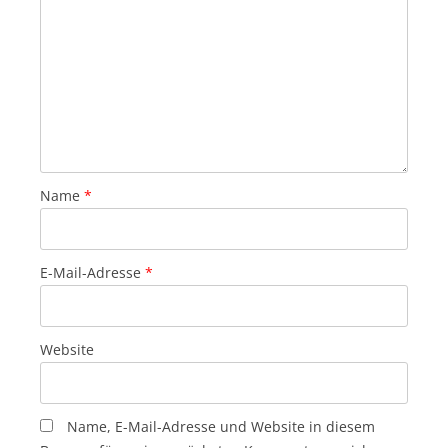
Name
*
E-Mail-Adresse
*
Website
Name, E-Mail-Adresse und Website in diesem