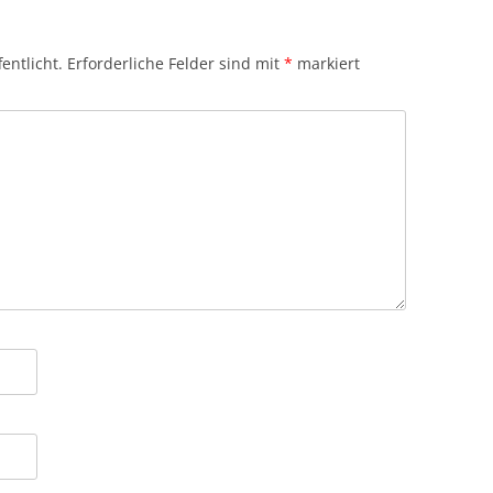
entlicht.
Erforderliche Felder sind mit
*
markiert