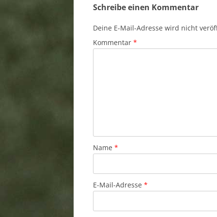
Schreibe einen Kommentar
Deine E-Mail-Adresse wird nicht veröff
Kommentar
*
Name
*
E-Mail-Adresse
*