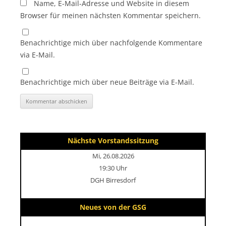
Name, E-Mail-Adresse und Website in diesem
Browser für meinen nächsten Kommentar speichern.
Benachrichtige mich über nachfolgende Kommentare
via E-Mail.
Benachrichtige mich über neue Beiträge via E-Mail.
Nächste Vorstandssitzung
Mi, 26.08.2026
19:30 Uhr
DGH Birresdorf
Neues von der GSG