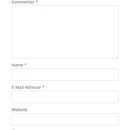
Kommentar
*
Name
*
E-Mail-Adresse
*
Website