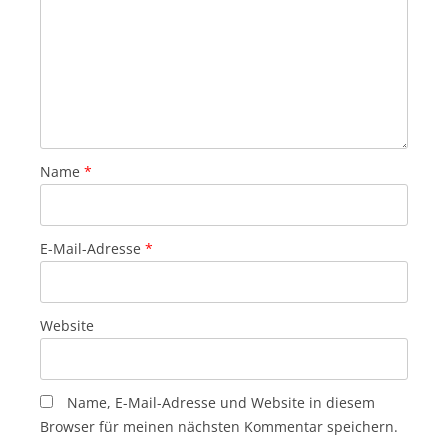
Name
*
E-Mail-Adresse
*
Website
Name, E-Mail-Adresse und Website in diesem
Browser für meinen nächsten Kommentar speichern.