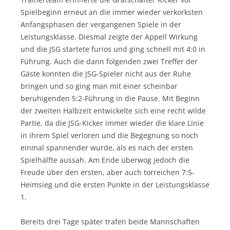
Spielbeginn erneut an die immer wieder verkorksten
Anfangsphasen der vergangenen Spiele in der
Leistungsklasse. Diesmal zeigte der Appell Wirkung
und die JSG startete furios und ging schnell mit 4:0 in
Führung. Auch die dann folgenden zwei Treffer der
Gäste konnten die JSG-Spieler nicht aus der Ruhe
bringen und so ging man mit einer scheinbar
beruhigenden 5:2-Führung in die Pause.
Mit Beginn
der zweiten Halbzeit entwickelte sich eine recht wilde
Partie, da die JSG-Kicker immer wieder die klare Linie
in ihrem Spiel verloren und die Begegnung so noch
einmal spannender wurde, als es nach der ersten
Spielhälfte aussah. Am Ende überwog jedoch die
Freude über den ersten, aber auch torreichen 7:5-
Heimsieg und die ersten Punkte in der Leistungsklasse
1.
Bereits drei Tage später trafen beide Mannschaften