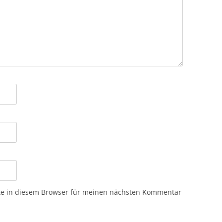
te in diesem Browser für meinen nächsten Kommentar