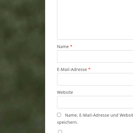
Name
*
E-Mail-Adresse
*
Website
Name, E-Mail-Adresse und Websi
speichern.