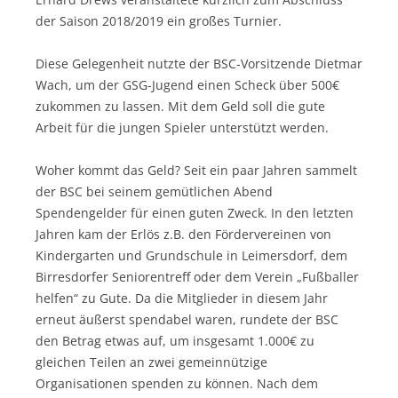
der Saison 2018/2019 ein großes Turnier.
Diese Gelegenheit nutzte der BSC-Vorsitzende Dietmar
Wach, um der GSG-Jugend einen Scheck über 500€
zukommen zu lassen. Mit dem Geld soll die gute
Arbeit für die jungen Spieler unterstützt werden.
Woher kommt das Geld? Seit ein paar Jahren sammelt
der BSC bei seinem gemütlichen Abend
Spendengelder für einen guten Zweck. In den letzten
Jahren kam der Erlös z.B. den Fördervereinen von
Kindergarten und Grundschule in Leimersdorf, dem
Birresdorfer Seniorentreff oder dem Verein „Fußballer
helfen“ zu Gute. Da die Mitglieder in diesem Jahr
erneut äußerst spendabel waren, rundete der BSC
den Betrag etwas auf, um insgesamt 1.000€ zu
gleichen Teilen an zwei gemeinnützige
Organisationen spenden zu können. Nach dem