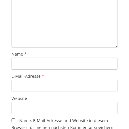
Name
*
E-Mail-Adresse
*
Website
Name, E-Mail-Adresse und Website in diesem
Browser für meinen nächsten Kommentar speichern.