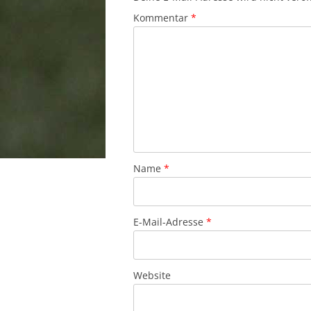
Kommentar
*
Name
*
E-Mail-Adresse
*
Website