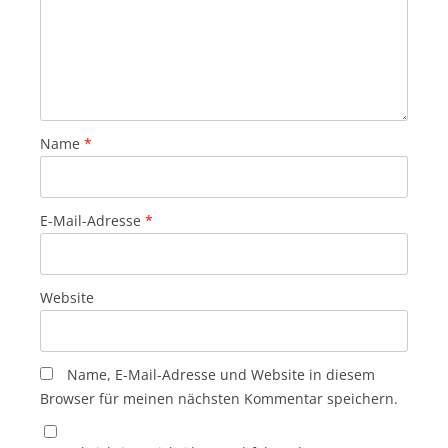
Name
*
E-Mail-Adresse
*
Website
Name, E-Mail-Adresse und Website in diesem
Browser für meinen nächsten Kommentar speichern.