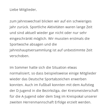
Liebe Mitglieder,
zum Jahreswechsel blicken wir auf ein schwieriges
Jahr zurück. Sportliche Aktivitäten waren lange Zeit
und sind aktuell wieder gar nicht oder nur sehr
eingeschränkt möglich. Wir mussten erstmals die
Sportwoche absagen und die
Jahreshauptversammlung ist auf unbestimmte Zeit
verschoben.
Im Sommer hatte sich die Situation etwas
normalisiert, so dass beispielsweise einige Mitglieder
wieder das Deutsche Sportabzeichen erwerben
konnten. Auch im Fußball konnten mit dem Aufstieg
der D-Jugend in die Bezirksliga, der Kreismeisterschaft
für die A-Jugend oder dem Sieg im Kreispokal unserer
zweiten Herrenmannschaft Erfolge erzielt werden.