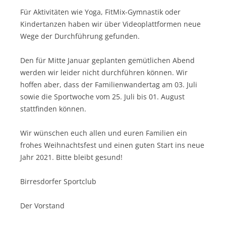
Für Aktivitäten wie Yoga, FitMix-Gymnastik oder
Kindertanzen haben wir über Videoplattformen neue
Wege der Durchführung gefunden.
Den für Mitte Januar geplanten gemütlichen Abend
werden wir leider nicht durchführen können. Wir
hoffen aber, dass der Familienwandertag am 03. Juli
sowie die Sportwoche vom 25. Juli bis 01. August
stattfinden können.
Wir wünschen euch allen und euren Familien ein
frohes Weihnachtsfest und einen guten Start ins neue
Jahr 2021. Bitte bleibt gesund!
Birresdorfer Sportclub
Der Vorstand